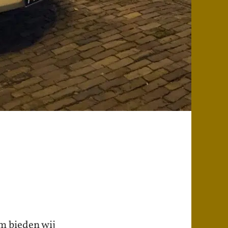
m bieden wij