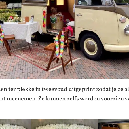
en ter plekke in tweevoud uitgeprint zodat je ze a
nt meenemen. Ze kunnen zelfs worden voorzien va