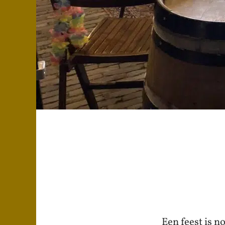
Een feest is 