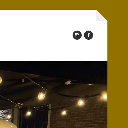
Instagram
Facebook