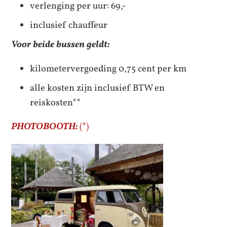
verlenging per uur: 69,-
inclusief chauffeur
Voor beide bussen geldt:
kilometervergoeding 0,75 cent per km
alle kosten zijn inclusief BTW en
reiskosten**
PHOTOBOOTH:
(*)