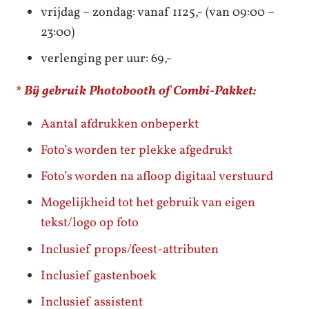
vrijdag – zondag: vanaf 1125,- (van 09:00 –
23:00)
verlenging per uur: 69,-
*
Bij gebruik Photobooth of Combi-Pakket:
Aantal afdrukken onbeperkt
Foto’s worden ter plekke afgedrukt
Foto’s worden na afloop digitaal verstuurd
Mogelijkheid tot het gebruik van eigen
tekst/logo op foto
Inclusief props/feest-attributen
Inclusief gastenboek
Inclusief assistent