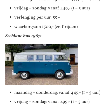
vrijdag – zondag: vanaf 449,- (1 – 5 uur)
verlenging per uur: 59,-
waarborgsom 1500,- (zelf rijden)
Seeblaue bus 1967:
maandag – donderdag: vanaf 449,- (1 – 5 uur)
vrijdag – zondag: vanaf 499,- (1 – 5 uur)